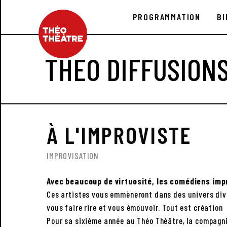
PROGRAMMATION
BI
THEO DIFFUSION
À L'IMPROVISTE
IMPROVISATION
Avec beaucoup de virtuosité, les comédiens impr
Ces artistes vous emmèneront dans des univers diver
vous faire rire et vous émouvoir. Tout est création
Pour sa sixième année au Théo Théâtre, la compagnie