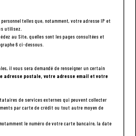
 personnel telles que, notamment, votre adresse IP et
s utilisez.
édez au Site, quelles sont les pages consultées et
agraphe 6 ci-dessous.
les, il vous sera demandé de renseigner un certain
 adresse postale, votre adresse email et votre
tataires de services externes qui peuvent collecter
ements par carte de crédit ou tout autre moyen de
 notamment le numéro de votre carte bancaire, la date