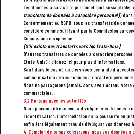
Les données à caractère personnel sont susceptibles d
transferts de données à caractère personnel]
) dans
Conformément au RGPD, tous les transferts de données
considéré comme suffisant par la Commission européen
Commission européenne.
[S'il existe des transferts vers les Etats-Unis]
D'autres transferts de données à caractère personnel 
Etats-Unis) : cliquez ici pour plus d'informations.
Sauf dans le cas où un tiers vous demande d'accepter 
communication de vos données à caractère personnel 
Nous ne partagerons jamais, sans avoir obtenu votre 
commerciales.
3.2 Partage avec les autorités
Nous pouvons être amené à divulguer vos données à ca
l'identification, l'interpellation ou la poursuite en j
enfin être légalement tenu de divulguer vos données 
4. Combien de temps conservons-nous vos données à c