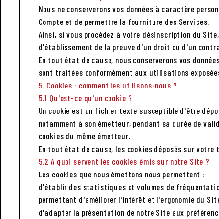
Nous ne conserverons vos données à caractère personne
Compte et de permettre la fourniture des Services.
Ainsi, si vous procédez à votre désinscription du Si
d'établissement de la preuve d'un droit ou d'un contra
En tout état de cause, nous conserverons vos données 
sont traitées conformément aux utilisations exposées 
5. Cookies : comment les utilisons-nous ?
5.1 Qu'est-ce qu'un cookie ?
Un cookie est un fichier texte susceptible d'être dépo
notamment à son émetteur, pendant sa durée de valid
cookies du même émetteur.
En tout état de cause, les cookies déposés sur votre 
5.2 A quoi servent les cookies émis sur notre Site ?
Les cookies que nous émettons nous permettent :
d'établir des statistiques et volumes de fréquentatio
permettant d'améliorer l'intérêt et l'ergonomie du Site
d'adapter la présentation de notre Site aux préférence